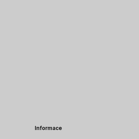
Informace