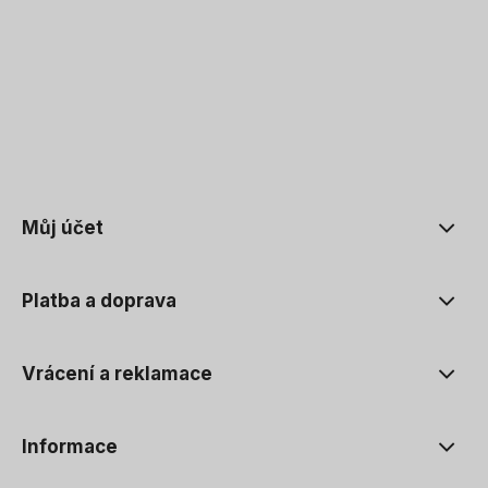
Můj účet
Platba a doprava
Vrácení a reklamace
Informace